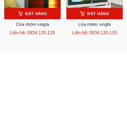
ĐẶT HÀNG
ĐẶT HÀNG
Cửa nhôm xingfa
cửa nhôm xingfa
Liên hệ: 0834.135.135
Liên hệ: 0834.135.135