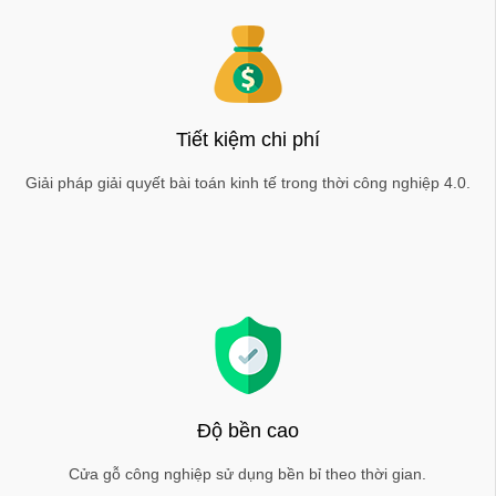
Tiết kiệm chi phí
Giải pháp giải quyết bài toán kinh tế trong thời công nghiệp 4.0.
Độ bền cao
Cửa gỗ công nghiệp sử dụng bền bỉ theo thời gian.