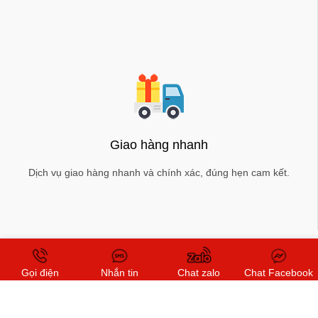
Giao hàng nhanh
Dịch vụ giao hàng nhanh và chính xác, đúng hẹn cam kết.
Gọi điện
Nhắn tin
Chat zalo
Chat Facebook