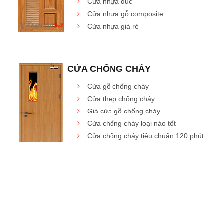
Cửa nhựa đúc
Cửa nhựa gỗ composite
Cửa nhựa giá rẻ
CỬA CHỐNG CHÁY
Cửa gỗ chống cháy
Cửa thép chống cháy
Giá cửa gỗ chống cháy
Cửa chống cháy loại nào tốt
Cửa chống cháy tiêu chuẩn 120 phút