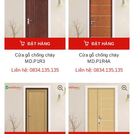
ĐẶT HÀNG
ĐẶT HÀNG
Cửa gỗ chống cháy
Cửa gỗ chống cháy
MD.P1R3
MD.P1R4A
Liên hệ: 0834.135.135
Liên hệ: 0834.135.135