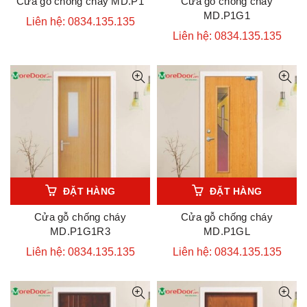
Cửa gỗ chống cháy MD.P1
Cửa gỗ chống cháy
MD.P1G1
Liên hệ: 0834.135.135
Liên hệ: 0834.135.135
ĐẶT HÀNG
ĐẶT HÀNG
Cửa gỗ chống cháy
Cửa gỗ chống cháy
MD.P1G1R3
MD.P1GL
Liên hệ: 0834.135.135
Liên hệ: 0834.135.135