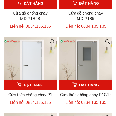
ĐẶT HÀNG
ĐẶT HÀNG
Cửa gỗ chống cháy
Cửa gỗ chống cháy
MD.P1R4B
MD.P1R5
Liên hệ: 0834.135.135
Liên hệ: 0834.135.135
ĐẶT HÀNG
ĐẶT HÀNG
Cửa thép chống cháy P1
Cửa thép chống cháy P1G1b
Liên hệ: 0834.135.135
Liên hệ: 0834.135.135