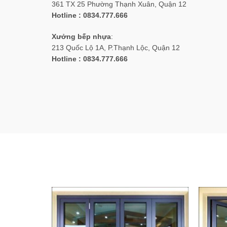
361 TX 25 Phường Thạnh Xuân, Quận 12
Hotline : 0834.777.666
Xưởng bếp nhựa
:
213 Quốc Lộ 1A, P.Thạnh Lộc, Quận 12
Hotline : 0834.777.666