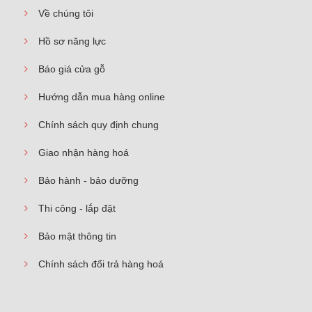
Về chúng tôi
Hồ sơ năng lực
Báo giá cửa gỗ
Hướng dẫn mua hàng online
Chính sách quy định chung
Giao nhận hàng hoá
Bảo hành - bảo dưỡng
Thi công - lắp đặt
Bảo mật thông tin
Chính sách đổi trả hàng hoá