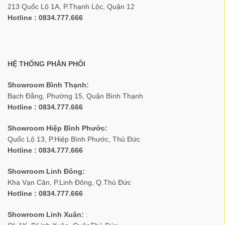
213 Quốc Lộ 1A, P.Thạnh Lộc, Quận 12
Hotline : 0834.777.666
HỆ THỐNG PHÂN PHỐI
Showroom Bình Thạnh:
Bạch Đằng, Phường 15, Quận Bình Thạnh
Hotline : 0834.777.666
Showroom Hiệp Bình Phước:
Quốc Lộ 13, P.Hiệp Bình Phước, Thủ Đức
Hotline : 0834.777.666
Showroom Linh Đông:
Kha Vạn Cân, P.Linh Đông, Q.Thủ Đức
Hotline : 0834.777.666
Showroom Linh Xuân:
: