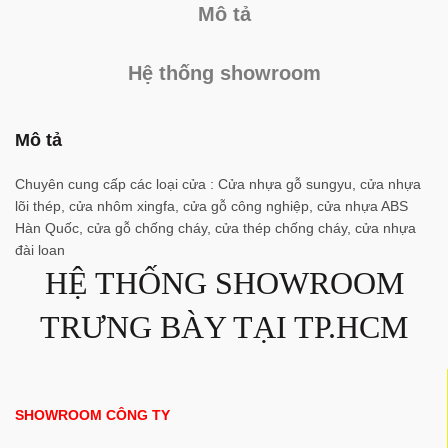
Mô tả
Hệ thống showroom
Mô tả
Chuyên cung cấp các loại cửa : Cửa nhựa gỗ sungyu, cửa nhựa
lõi thép, cửa nhôm xingfa, cửa gỗ công nghiệp, cửa nhựa ABS
Hàn Quốc, cửa gỗ chống cháy, cửa thép chống cháy, cửa nhựa
đài loan
HỆ THỐNG SHOWROOM
TRƯNG BÀY TẠI TP.HCM
SHOWROOM CÔNG TY