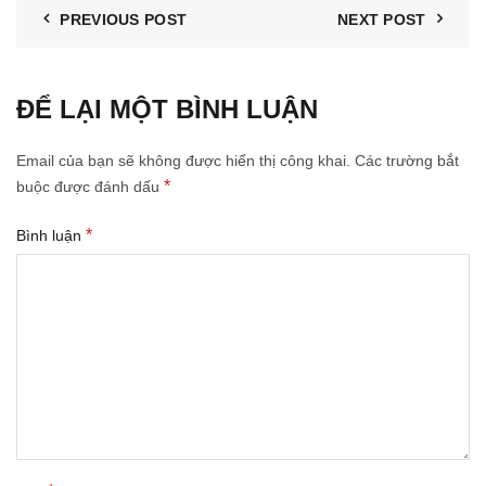
PREVIOUS POST
NEXT POST
ĐỂ LẠI MỘT BÌNH LUẬN
Email của bạn sẽ không được hiển thị công khai.
Các trường bắt
*
buộc được đánh dấu
*
Bình luận