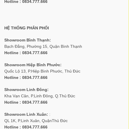
Hotline : 0834.777.666
HỆ THỐNG PHÂN PHỐI
Showroom Bình Thạnh:
Bạch Đằng, Phường 15, Quận Bình Thạnh
Hotline : 0834.777.666
Showroom Hiệp Bình Phước:
Quốc Lộ 13, P.Hiệp Bình Phước, Thủ Đức
Hotline : 0834.777.666
Showroom Linh Đông:
Kha Vạn Cân, P.Linh Đông, Q.Thủ Đức
Hotline : 0834.777.666
Showroom Linh Xuân:
:
QL 1K, P.Linh Xuân, QuậnThủ Đức
Hotline : 0834.777.666