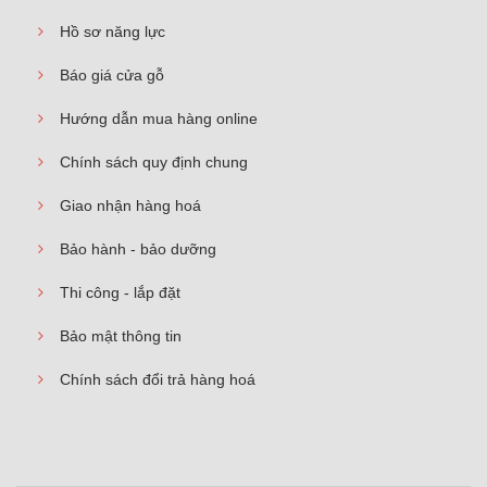
Hồ sơ năng lực
Báo giá cửa gỗ
Hướng dẫn mua hàng online
Chính sách quy định chung
Giao nhận hàng hoá
Bảo hành - bảo dưỡng
Thi công - lắp đặt
Bảo mật thông tin
Chính sách đổi trả hàng hoá