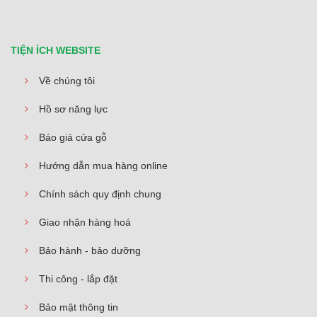
TIỆN ÍCH WEBSITE
Về chúng tôi
Hồ sơ năng lực
Báo giá cửa gỗ
Hướng dẫn mua hàng online
Chính sách quy định chung
Giao nhận hàng hoá
Bảo hành - bảo dưỡng
Thi công - lắp đặt
Bảo mật thông tin