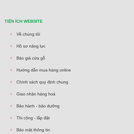
TIỆN ÍCH WEBSITE
Về chúng tôi
Hồ sơ năng lực
Báo giá cửa gỗ
Hướng dẫn mua hàng online
Chính sách quy định chung
Giao nhận hàng hoá
Bảo hành - bảo dưỡng
Thi công - lắp đặt
Bảo mật thông tin