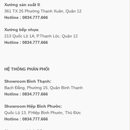
Xưởng sản xuất II
:
361 TX 25 Phường Thạnh Xuân, Quận 12
Hotline : 0834.777.666
Xưởng bếp nhựa
:
213 Quốc Lộ 1A, P.Thạnh Lộc, Quận 12
Hotline : 0834.777.666
HỆ THỐNG PHÂN PHỐI
Showroom Bình Thạnh:
Bạch Đằng, Phường 15, Quận Bình Thạnh
Hotline : 0834.777.666
Showroom Hiệp Bình Phước:
Quốc Lộ 13, P.Hiệp Bình Phước, Thủ Đức
Hotline : 0834.777.666