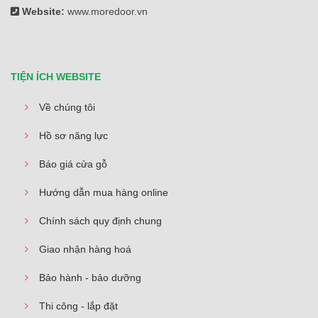
Website:
www.moredoor.vn
TIỆN ÍCH WEBSITE
Về chúng tôi
Hồ sơ năng lực
Báo giá cửa gỗ
Hướng dẫn mua hàng online
Chính sách quy định chung
Giao nhận hàng hoá
Bảo hành - bảo dưỡng
Thi công - lắp đặt