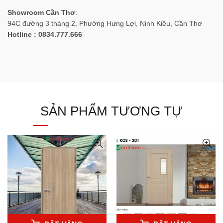
Showroom Cần Thơ
:
94C đường 3 tháng 2, Phường Hưng Lợi, Ninh Kiều, Cần Thơ
Hotline : 0834.777.666
SẢN PHẨM TƯƠNG TỰ