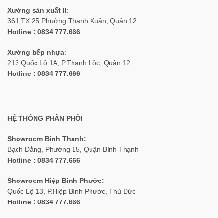
Xưởng sản xuất II
:
361 TX 25 Phường Thạnh Xuân, Quận 12
Hotline : 0834.777.666
Xưởng bếp nhựa
:
213 Quốc Lộ 1A, P.Thạnh Lộc, Quận 12
Hotline : 0834.777.666
HỆ THỐNG PHÂN PHỐI
Showroom Bình Thạnh:
Bạch Đằng, Phường 15, Quận Bình Thạnh
Hotline : 0834.777.666
Showroom Hiệp Bình Phước:
Quốc Lộ 13, P.Hiệp Bình Phước, Thủ Đức
Hotline : 0834.777.666