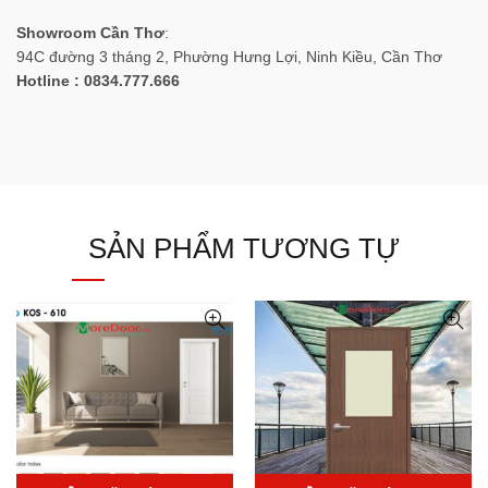
Showroom Cần Thơ
:
94C đường 3 tháng 2, Phường Hưng Lợi, Ninh Kiều, Cần Thơ
Hotline : 0834.777.666
SẢN PHẨM TƯƠNG TỰ