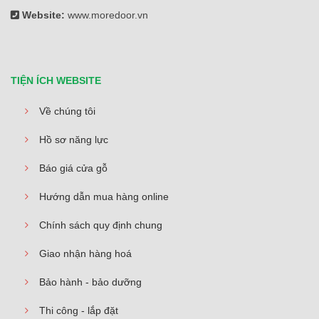
Website:
www.moredoor.vn
TIỆN ÍCH WEBSITE
Về chúng tôi
Hồ sơ năng lực
Báo giá cửa gỗ
Hướng dẫn mua hàng online
Chính sách quy định chung
Giao nhận hàng hoá
Bảo hành - bảo dưỡng
Thi công - lắp đặt