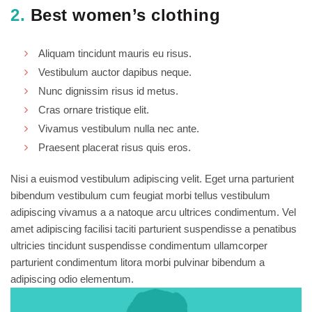
2.
Best women’s clothing
Aliquam tincidunt mauris eu risus.
Vestibulum auctor dapibus neque.
Nunc dignissim risus id metus.
Cras ornare tristique elit.
Vivamus vestibulum nulla nec ante.
Praesent placerat risus quis eros.
Nisi a euismod vestibulum adipiscing velit. Eget urna parturient
bibendum vestibulum cum feugiat morbi tellus vestibulum
adipiscing vivamus a a natoque arcu ultrices condimentum. Vel
amet adipiscing facilisi taciti parturient suspendisse a penatibus
ultricies tincidunt suspendisse condimentum ullamcorper
parturient condimentum litora morbi pulvinar bibendum a
adipiscing odio elementum.