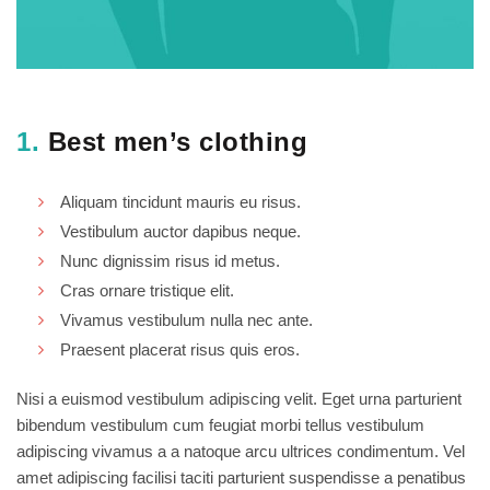
1.
Best men’s clothing
Aliquam tincidunt mauris eu risus.
Vestibulum auctor dapibus neque.
Nunc dignissim risus id metus.
Cras ornare tristique elit.
Vivamus vestibulum nulla nec ante.
Praesent placerat risus quis eros.
Nisi a euismod vestibulum adipiscing velit. Eget urna parturient
bibendum vestibulum cum feugiat morbi tellus vestibulum
adipiscing vivamus a a natoque arcu ultrices condimentum. Vel
amet adipiscing facilisi taciti parturient suspendisse a penatibus