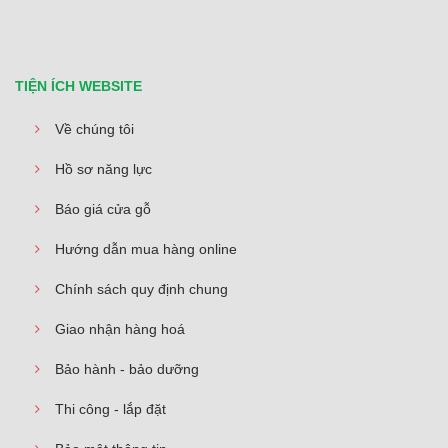
TIỆN ÍCH WEBSITE
Về chúng tôi
Hồ sơ năng lực
Báo giá cửa gỗ
Hướng dẫn mua hàng online
Chính sách quy định chung
Giao nhận hàng hoá
Bảo hành - bảo dưỡng
Thi công - lắp đặt