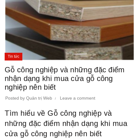
Tin tức
Gỗ công nghiệp và những đặc điểm
nhận dạng khi mua cửa gỗ công
nghiệp nên biết
Posted by
Quản trị Web
Leave a comment
Tìm hiểu về Gỗ công nghiệp và
những đặc điểm nhận dạng khi mua
cửa gỗ công nghiệp nên biết