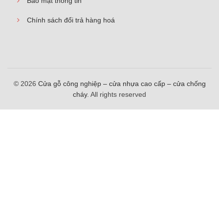
Bảo mật thông tin
Chính sách đổi trả hàng hoá
© 2026
Cửa gỗ công nghiệp – cửa nhựa cao cấp – cửa chống
cháy
. All rights reserved