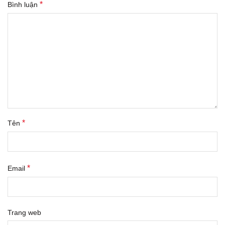
*
Bình luận
*
Tên
*
Email
Trang web