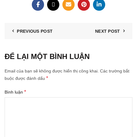
PREVIOUS POST
NEXT POST
ĐỂ LẠI MỘT BÌNH LUẬN
Email của bạn sẽ không được hiển thị công khai.
Các trường bắt
*
buộc được đánh dấu
*
Bình luận