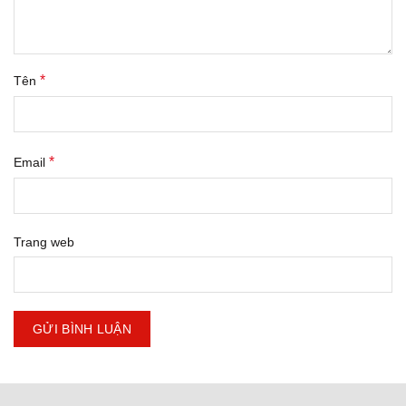
*
Tên
*
Email
Trang web