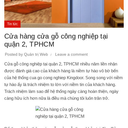
Tin tức
Cửa hàng cửa gỗ công nghiệp tại
quận 2, TPHCM
Posted by
Quản trị Web
Leave a comment
Cửa gỗ công nghiệp tại quận 2, TPHCM nhiều năm liền nhận
được đánh giá cao của khách hàng là niềm tự hào vô bờ bến
của hệ thống cua go cong nghiep Kingdoor. Song song với niềm
tự hào ấy là trách nhiệm to lớn với niềm tin của khách hàng.
Trách nhiệm làm sao để hệ thống ngày càng hoàn thiện, ngày
càng hữu ích hơn nữa là điều mà chúng tôi luôn trăn trở.