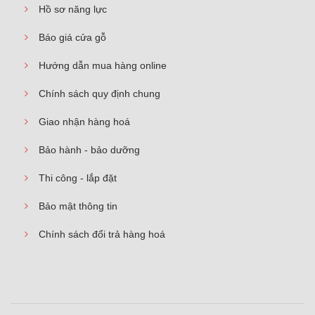
Hồ sơ năng lực
Báo giá cửa gỗ
Hướng dẫn mua hàng online
Chính sách quy định chung
Giao nhận hàng hoá
Bảo hành - bảo dưỡng
Thi công - lắp đặt
Bảo mật thông tin
Chính sách đổi trả hàng hoá