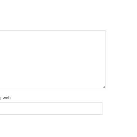
g web