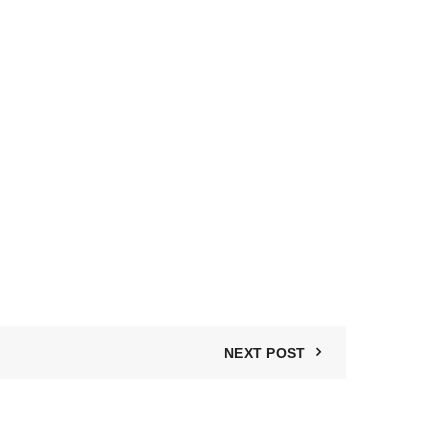
NEXT POST