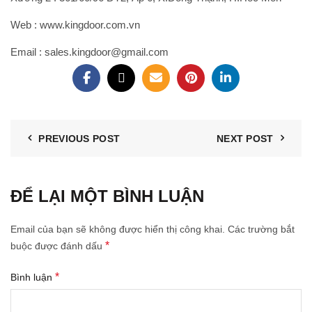
Web : www.kingdoor.com.vn
Email : sales.kingdoor@gmail.com
PREVIOUS POST
NEXT POST
ĐỂ LẠI MỘT BÌNH LUẬN
Email của bạn sẽ không được hiển thị công khai.
Các trường bắt
*
buộc được đánh dấu
*
Bình luận