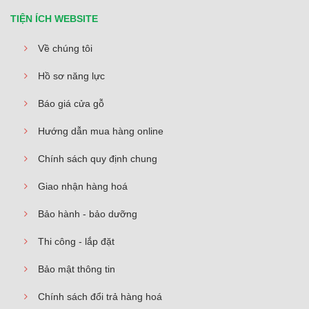
TIỆN ÍCH WEBSITE
Về chúng tôi
Hồ sơ năng lực
Báo giá cửa gỗ
Hướng dẫn mua hàng online
Chính sách quy định chung
Giao nhận hàng hoá
Bảo hành - bảo dưỡng
Thi công - lắp đặt
Bảo mật thông tin
Chính sách đổi trả hàng hoá