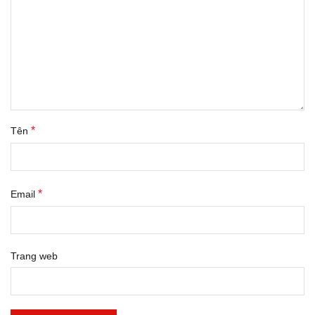
*
Tên
*
Email
Trang web