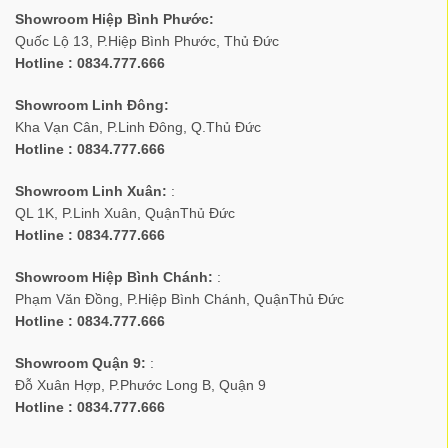
Showroom Hiệp Bình Phước:
Quốc Lộ 13, P.Hiệp Bình Phước, Thủ Đức
Hotline : 0834.777.666
Showroom Linh Đông:
Kha Vạn Cân, P.Linh Đông, Q.Thủ Đức
Hotline : 0834.777.666
Showroom Linh Xuân:
:
QL 1K, P.Linh Xuân, QuậnThủ Đức
Hotline : 0834.777.666
Showroom Hiệp Bình Chánh:
:
Phạm Văn Đồng, P.Hiệp Bình Chánh, QuậnThủ Đức
Hotline : 0834.777.666
Showroom Quận 9:
:
Đỗ Xuân Hợp, P.Phước Long B, Quận 9
Hotline : 0834.777.666