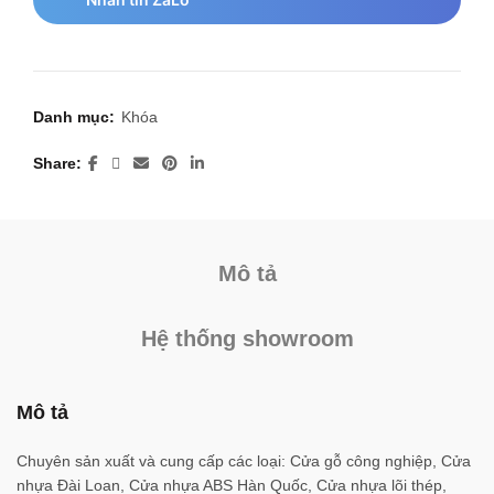
Danh mục:
Khóa
Share
Mô tả
Hệ thống showroom
Mô tả
Chuyên sản xuất và cung cấp các loại: Cửa gỗ công nghiệp, Cửa
nhựa Đài Loan, Cửa nhựa ABS Hàn Quốc, Cửa nhựa lõi thép,