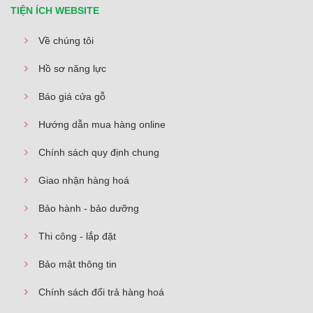
TIỆN ÍCH WEBSITE
Về chúng tôi
Hồ sơ năng lực
Báo giá cửa gỗ
Hướng dẫn mua hàng online
Chính sách quy định chung
Giao nhận hàng hoá
Bảo hành - bảo dưỡng
Thi công - lắp đặt
Bảo mật thông tin
Chính sách đổi trả hàng hoá