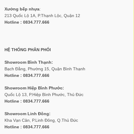
Xưởng bếp nhựa
:
213 Quốc Lộ 1A, P.Thạnh Lộc, Quận 12
Hotline : 0834.777.666
HỆ THỐNG PHÂN PHỐI
Showroom Bình Thạnh:
Bạch Đằng, Phường 15, Quận Bình Thạnh
Hotline : 0834.777.666
Showroom Hiệp Bình Phước:
Quốc Lộ 13, P.Hiệp Bình Phước, Thủ Đức
Hotline : 0834.777.666
Showroom Linh Đông:
Kha Vạn Cân, P.Linh Đông, Q.Thủ Đức
Hotline : 0834.777.666