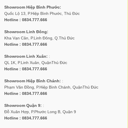
Showroom Hiệp Bình Phước:
Quốc Lộ 13, P.Hiệp Bình Phước, Thủ Đức
Hotline : 0834.777.666
Showroom Linh Đông:
Kha Vạn Cân, P.Linh Đông, Q.Thủ Đức
Hotline : 0834.777.666
Showroom Linh Xuân:
:
QL 1K, P.Linh Xuân, QuậnThủ Đức
Hotline : 0834.777.666
Showroom Hiệp Bình Chánh:
:
Phạm Văn Đồng, P.Hiệp Bình Chánh, QuậnThủ Đức
Hotline : 0834.777.666
Showroom Quận 9:
:
Đỗ Xuân Hợp, P.Phước Long B, Quận 9
Hotline : 0834.777.666