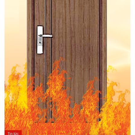
Tin tức