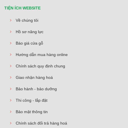
TIỆN ÍCH WEBSITE
Về chúng tôi
Hồ sơ năng lực
Báo giá cửa gỗ
Hướng dẫn mua hàng online
Chính sách quy định chung
Giao nhận hàng hoá
Bảo hành - bảo dưỡng
Thi công - lắp đặt
Bảo mật thông tin
Chính sách đổi trả hàng hoá